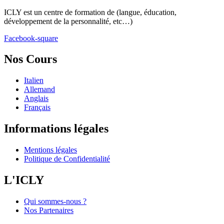
ICLY est un centre de formation de (langue, éducation,
développement de la personnalité, etc…)
Facebook-square
Nos Cours
Italien
Allemand
Anglais
Français
Informations légales
Mentions légales
Politique de Confidentialité
L'ICLY
Qui sommes-nous ?
Nos Partenaires