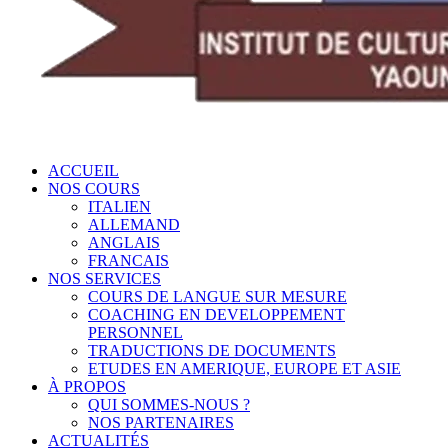
ACCUEIL
NOS COURS
ITALIEN
ALLEMAND
ANGLAIS
FRANCAIS
NOS SERVICES
COURS DE LANGUE SUR MESURE
COACHING EN DEVELOPPEMENT
PERSONNEL
TRADUCTIONS DE DOCUMENTS
ETUDES EN AMERIQUE, EUROPE ET ASIE
À PROPOS
QUI SOMMES-NOUS ?
NOS PARTENAIRES
ACTUALITÉS