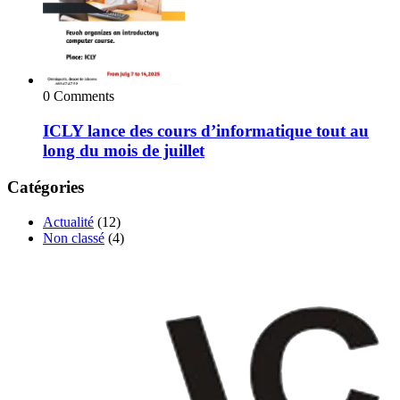
0 Comments
ICLY lance des cours d’informatique tout au
long du mois de juillet
Catégories
Actualité
(12)
Non classé
(4)