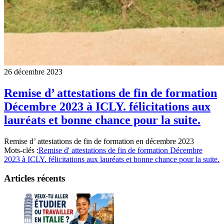
26 décembre 2023
Remise d’ attestations de fin de formation
Décembre 2023 à ICLY. félicitations aux
lauréats et bonne chance pour la suite.
Remise d’ attestations de fin de formation en décembre 2023
Mots-clés :
Remise d' attestations de fin de formation Décembre
2023 à ICLY. félicitations aux lauréats et bonne chance pour la suite.
Articles récents