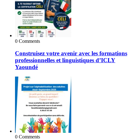
0 Comments
Construisez votre avenir avec les formations
professionnelles et linguistiques d’ICLY
Yaoundé
0 Comments