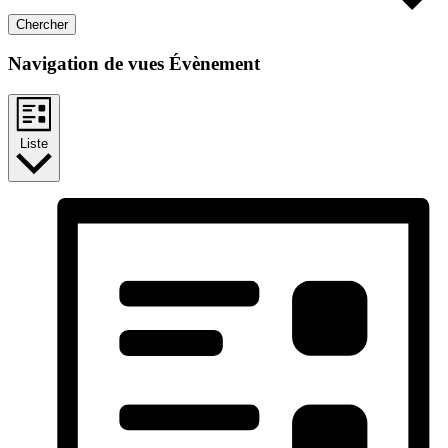
Chercher
Navigation de vues Évènement
Liste