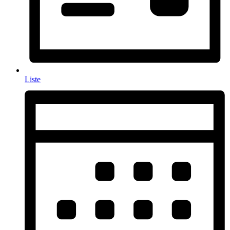
Liste