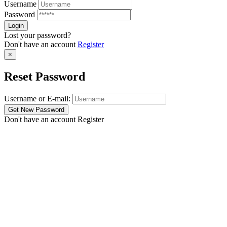
Username
Password
Lost your password?
Don't have an account
Register
×
Reset Password
Username or E-mail:
Don't have an account
Register