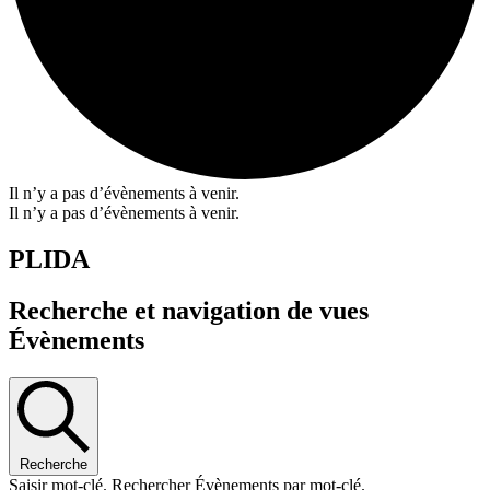
Il n’y a pas d’évènements à venir.
Il n’y a pas d’évènements à venir.
PLIDA
Recherche et navigation de vues
Évènements
Recherche
Saisir mot-clé. Rechercher Évènements par mot-clé.