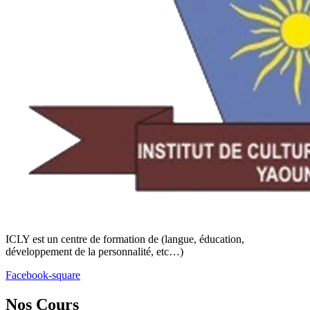
ICLY est un centre de formation de (langue, éducation,
développement de la personnalité, etc…)
Facebook-square
Nos Cours