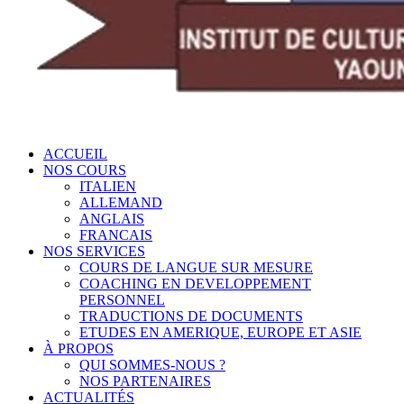
ACCUEIL
NOS COURS
ITALIEN
ALLEMAND
ANGLAIS
FRANCAIS
NOS SERVICES
COURS DE LANGUE SUR MESURE
COACHING EN DEVELOPPEMENT
PERSONNEL
TRADUCTIONS DE DOCUMENTS
ETUDES EN AMERIQUE, EUROPE ET ASIE
À PROPOS
QUI SOMMES-NOUS ?
NOS PARTENAIRES
ACTUALITÉS