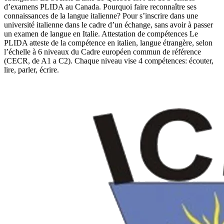
d’examens PLIDA au Canada. Pourquoi faire reconnaître ses
connaissances de la langue italienne? Pour s’inscrire dans une
université italienne dans le cadre d’un échange, sans avoir à passer
un examen de langue en Italie. Attestation de compétences Le
PLIDA atteste de la compétence en italien, langue étrangère, selon
l’échelle à 6 niveaux du Cadre européen commun de référence
(CECR, de A1 a C2). Chaque niveau vise 4 compétences: écouter,
lire, parler, écrire.