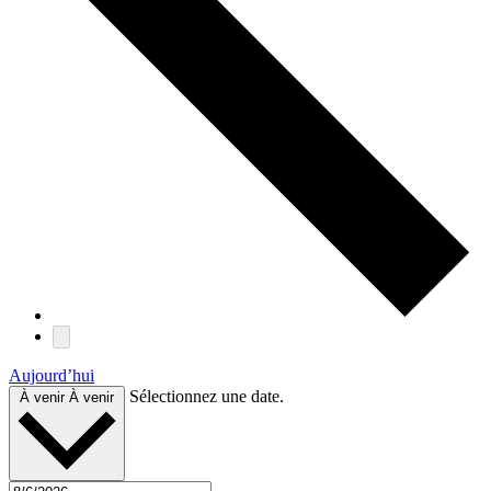
Aujourd’hui
Sélectionnez une date.
À venir
À venir