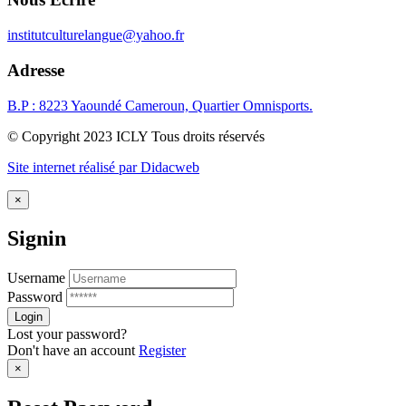
institutculturelangue@yahoo.fr
Adresse
B.P : 8223 Yaoundé Cameroun, Quartier Omnisports.
© Copyright 2023 ICLY Tous droits réservés
Site internet réalisé par Didacweb
×
Signin
Username
Password
Lost your password?
Don't have an account
Register
×