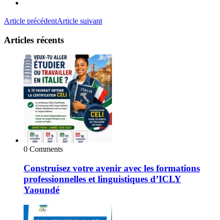
Article précédent
Article suivant
Articles récents
0 Comments
Construisez votre avenir avec les formations
professionnelles et linguistiques d’ICLY
Yaoundé