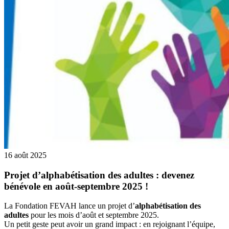
16 août 2025
Projet d’alphabétisation des adultes : devenez
bénévole en août-septembre 2025 !
La Fondation FEVAH lance un projet d’
alphabétisation des
adultes
pour les mois d’août et septembre 2025.
Un petit geste peut avoir un grand impact : en rejoignant l’équipe,