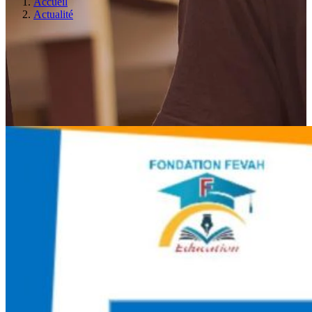
Accueil
Actualité