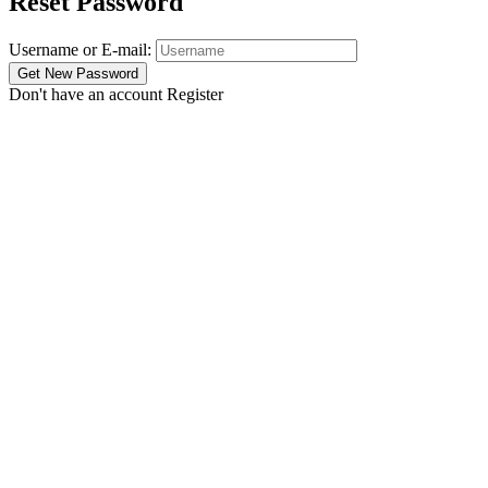
Reset Password
Username or E-mail:
Don't have an account
Register