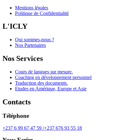
Mentions légales
Politique de Confidentialité
L'ICLY
Qui sommes-nous ?
Nos Partenaires
Nos Services
Cours de langues sur mesure.
Coaching en développement personnel
Traduction des documents.
Etudes en Amérique, Europe et Asie
Contacts
Téléphone
+237 6 99 67 47 59 /+237 676 93 55 18
Nous Ecrire