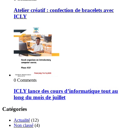
Atelier créatif : confection de bracelets avec
ICLY
0 Comments
ICLY lance des cours d’informatique tout au
long du mois de juillet
Catégories
Actualité
(12)
Non classé
(4)