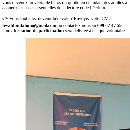
vous devenez un véritable héros du quotidien en aidant des adultes à
acquérir les bases essentielles de la lecture et de l’écriture.
👉 Vous souhaitez devenir bénévole ? Envoyez votre CV à
fevahfondation@gmail.com
ou contactez-nous au
699 67 47 59
.
Une
attestation de participation
sera délivrée à chaque volontaire.