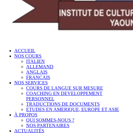
ACCUEIL
NOS COURS
ITALIEN
ALLEMAND
ANGLAIS
FRANCAIS
NOS SERVICES
COURS DE LANGUE SUR MESURE
COACHING EN DEVELOPPEMENT
PERSONNEL
TRADUCTIONS DE DOCUMENTS
ETUDES EN AMERIQUE, EUROPE ET ASIE
À PROPOS
QUI SOMMES-NOUS ?
NOS PARTENAIRES
ACTUALITÉS