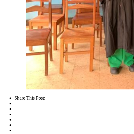
Share This Post: