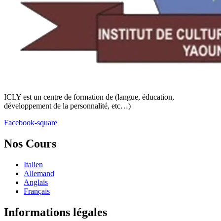
ICLY est un centre de formation de (langue, éducation,
développement de la personnalité, etc…)
Facebook-square
Nos Cours
Italien
Allemand
Anglais
Français
Informations légales