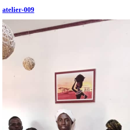
atelier-009