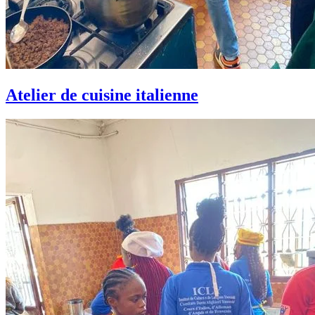
Atelier de cuisine italienne