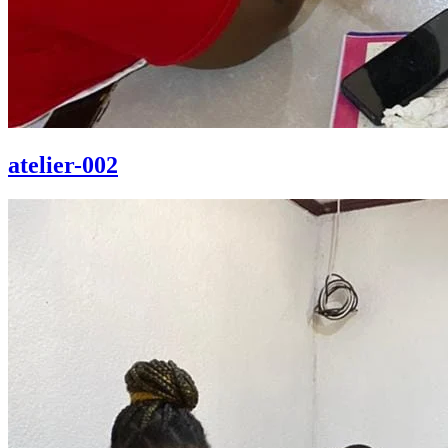
atelier-002