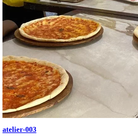
atelier-003