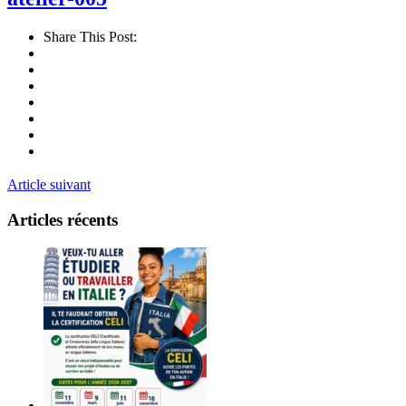
Share This Post:
Article suivant
Articles récents