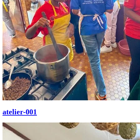
atelier-001