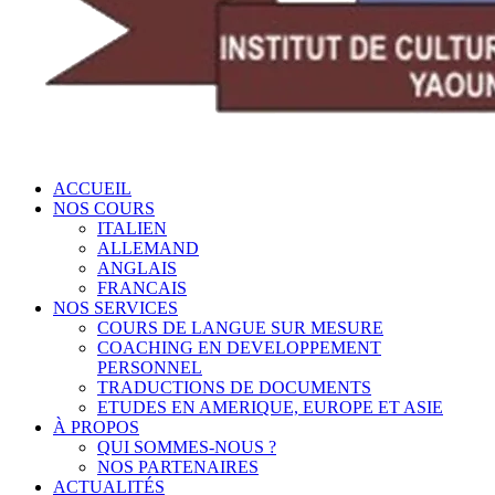
ACCUEIL
NOS COURS
ITALIEN
ALLEMAND
ANGLAIS
FRANCAIS
NOS SERVICES
COURS DE LANGUE SUR MESURE
COACHING EN DEVELOPPEMENT
PERSONNEL
TRADUCTIONS DE DOCUMENTS
ETUDES EN AMERIQUE, EUROPE ET ASIE
À PROPOS
QUI SOMMES-NOUS ?
NOS PARTENAIRES
ACTUALITÉS