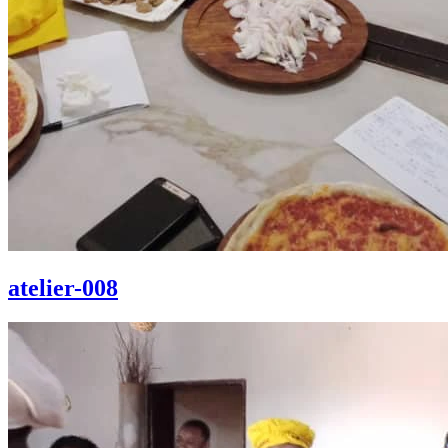
atelier-008