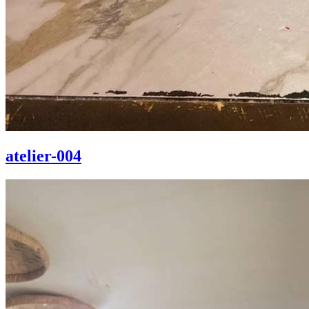
atelier-004