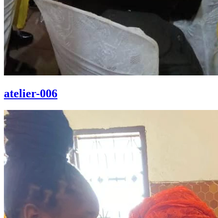
atelier-006