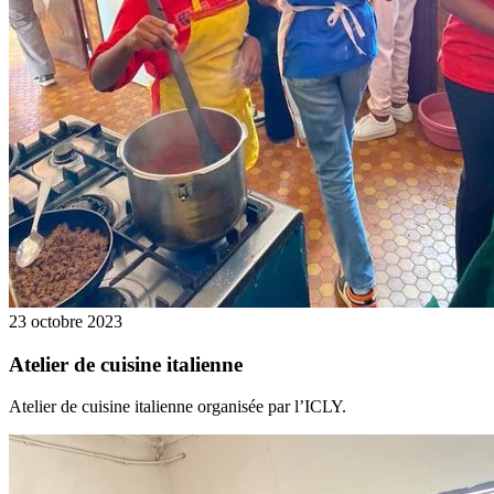
23 octobre 2023
Atelier de cuisine italienne
Atelier de cuisine italienne organisée par l’ICLY.