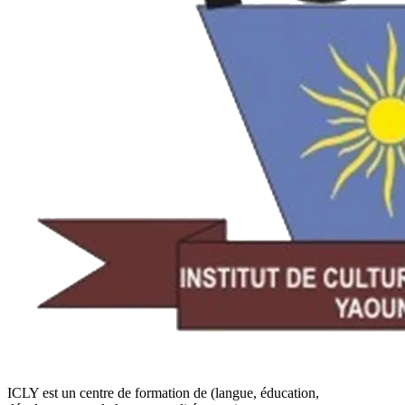
ICLY est un centre de formation de (langue, éducation,