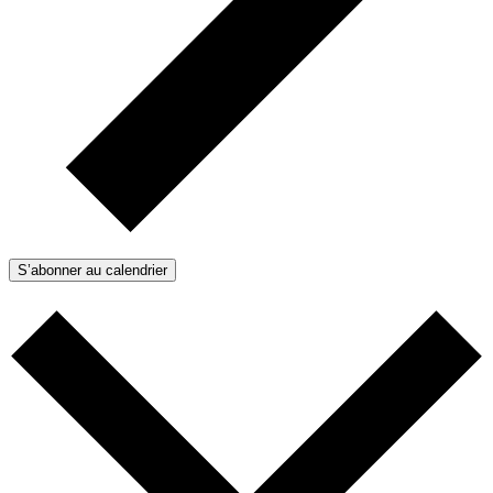
S’abonner au calendrier