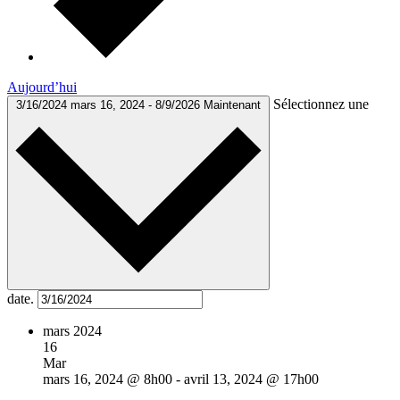
Aujourd’hui
Sélectionnez une
3/16/2024
mars 16, 2024
-
8/9/2026
Maintenant
date.
mars 2024
16
Mar
mars 16, 2024 @ 8h00
-
avril 13, 2024 @ 17h00