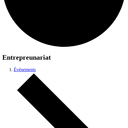
Entrepreunariat
Évènements