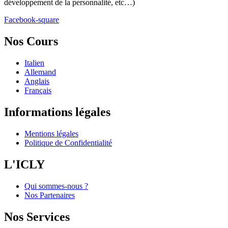
développement de la personnalité, etc…)
Facebook-square
Nos Cours
Italien
Allemand
Anglais
Français
Informations légales
Mentions légales
Politique de Confidentialité
L'ICLY
Qui sommes-nous ?
Nos Partenaires
Nos Services