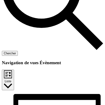
Chercher
Navigation de vues Évènement
Liste