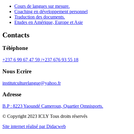
Cours de langues sur mesure.
Coaching en développement personnel
Traduction des documents.
Etudes en Amérique, Europe et Asie
Contacts
Téléphone
+237 6 99 67 47 59 /+237 676 93 55 18
Nous Ecrire
institutculturelangue@yahoo.fr
Adresse
B.P : 8223 Yaoundé Cameroun, Quartier Omnisports.
© Copyright 2023 ICLY Tous droits réservés
Site internet réalisé par Didacweb