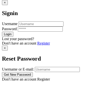
×
Signin
Username
Password
Lost your password?
Don't have an account
Register
×
Reset Password
Username or E-mail:
Don't have an account
Register