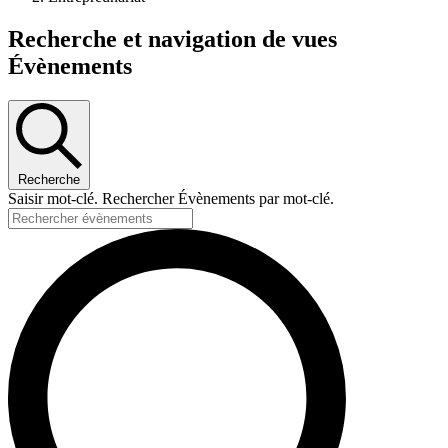
Recherche et navigation de vues
Évènements
Recherche
Saisir mot-clé. Rechercher Évènements par mot-clé.