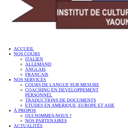
ACCUEIL
NOS COURS
ITALIEN
ALLEMAND
ANGLAIS
FRANCAIS
NOS SERVICES
COURS DE LANGUE SUR MESURE
COACHING EN DEVELOPPEMENT
PERSONNEL
TRADUCTIONS DE DOCUMENTS
ETUDES EN AMERIQUE, EUROPE ET ASIE
À PROPOS
QUI SOMMES-NOUS ?
NOS PARTENAIRES
ACTUALITÉS