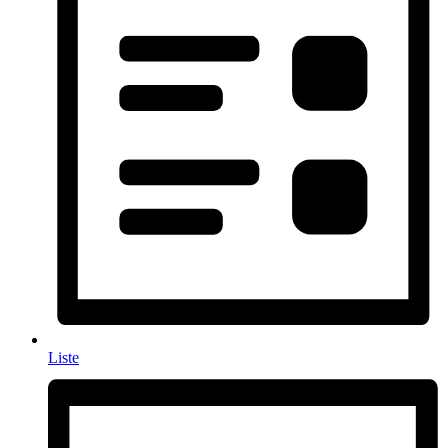
Liste